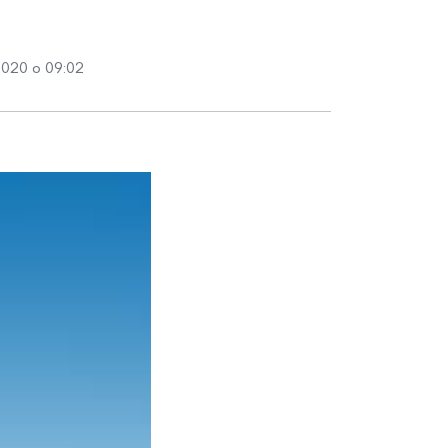
2020 о 09:02