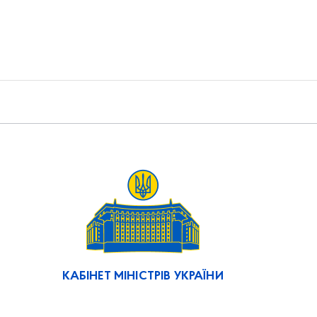
КАБІНЕТ МІНІСТРІВ УКРАЇНИ