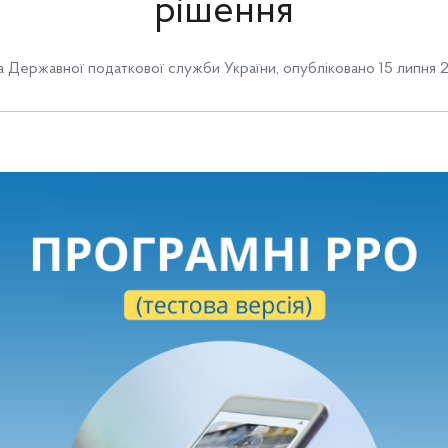
рішення
 Державної податкової служби України
,
опубліковано 15 липня 