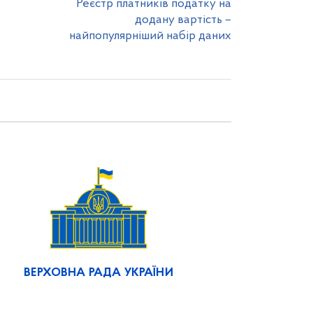
Реєстр платників податку на
додану вартість –
найпопулярніший набір даних
ВЕРХОВНА РАДА УКРАЇНИ