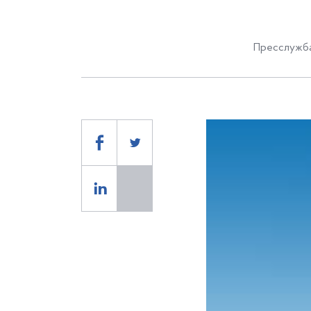
Пресслужба