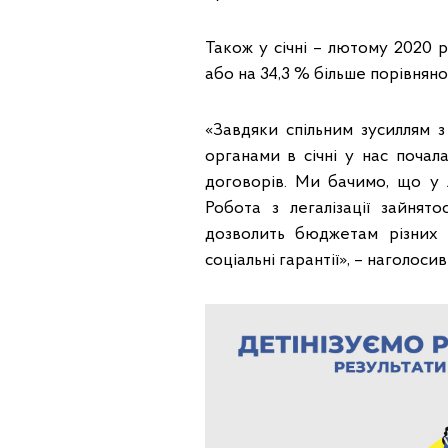
Також у січні – лютому 2020 р
або на 34,3 % більше порівняно
«Завдяки спільним зусиллям
органами в січні у нас почал
договорів. Ми бачимо, що у
Робота з легалізації зайнято
дозволить бюджетам різних 
соціальні гарантії», – наголос