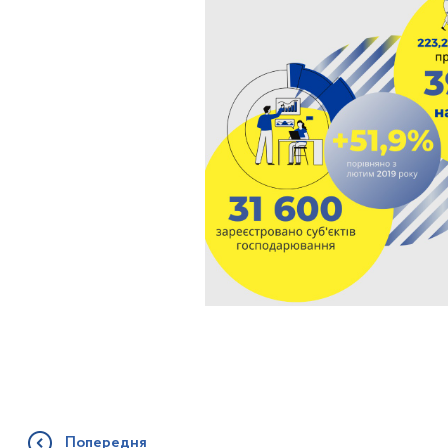
Попередня