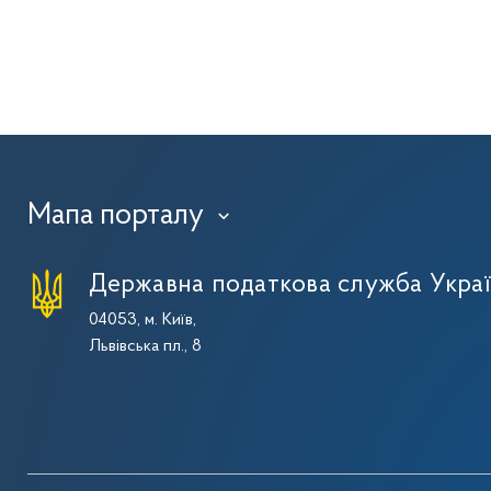
Мапа порталу
›
Державна податкова служба Укра
04053, м. Київ,
Львівська пл., 8