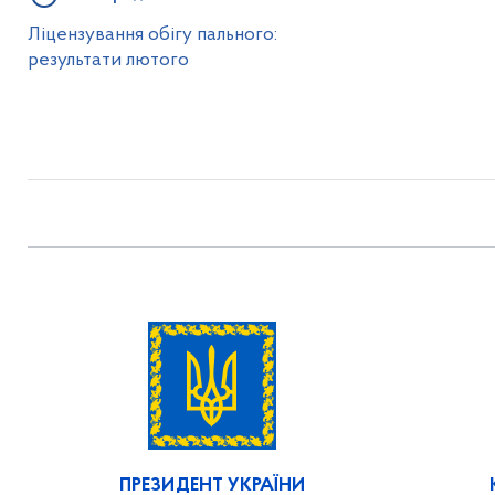
Ліцензування обігу пального:
результати лютого
ПРЕЗИДЕНТ УКРАЇНИ