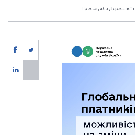
Пресслужба Державної п