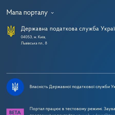
Мапа порталу
›
Державна податкова служба Укра
04053, м. Київ,
Львівська пл., 8
Власність Державної податкової служби Ук
Портал працює в тестовому режимі. Заув