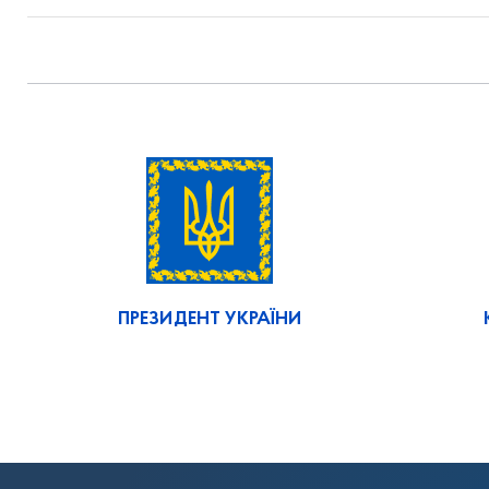
ПРЕЗИДЕНТ УКРАЇНИ