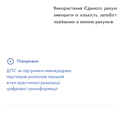
Використання Єдиного рахунк
зменшити їх кількість, запобі
пов'язаних зі зміною рахунків.
Попередня
ДПС за підтримки міжнародних
партнерів розпочне перший
етап практичної реалізації
цифрової трансформації