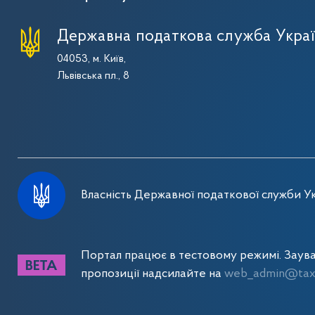
Державна податкова служба Укра
04053, м. Київ,
Львівська пл., 8
Власність Державної податкової служби Ук
Портал працює в тестовому режимі. Заув
пропозиції надсилайте на
web_admin@tax.