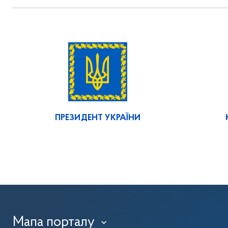
ПРЕЗИДЕНТ УКРАЇНИ
Мапа порталу
›