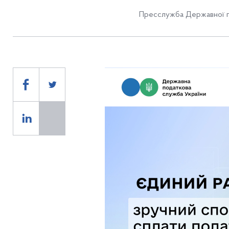
Пресслужба Державної п