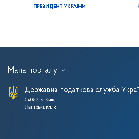
ПРЕЗИДЕНТ УКРАЇНИ
Мапа порталу
›
Державна податкова служба Укра
04053, м. Київ,
Львівська пл., 8