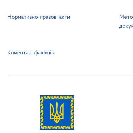
Нормативно-правові акти
Метод
доку
Коментарі фахівців