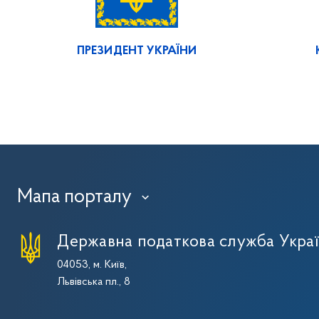
ПРЕЗИДЕНТ УКРАЇНИ
Мапа порталу
›
Державна податкова служба Укра
04053, м. Київ,
Львівська пл., 8