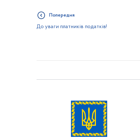
Попередня
До уваги платників податків!