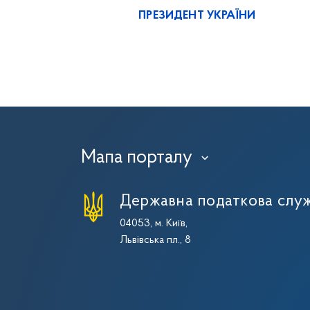
ПРЕЗИДЕНТ УКРАЇНИ
Мапа порталу
›
Державна податкова служ
04053, м. Київ,
Львівська пл., 8