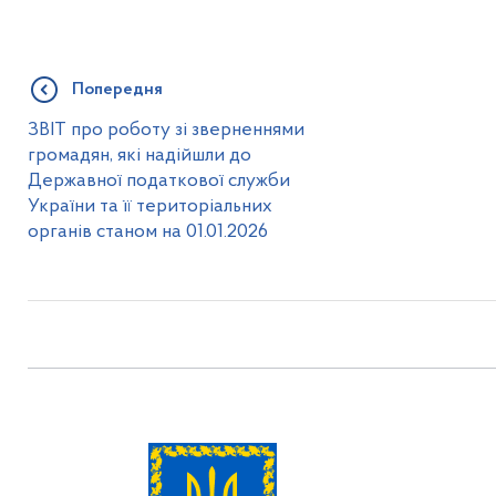
Попередня
ЗВІТ про роботу зі зверненнями
громадян, які надійшли до
Державної податкової служби
України та її територіальних
органів станом на 01.01.2026