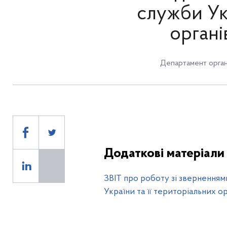
служби Укр
органі
Департамент орган
Додаткові матеріали
ЗВІТ про роботу зі зверненням
України та її територіальних ор