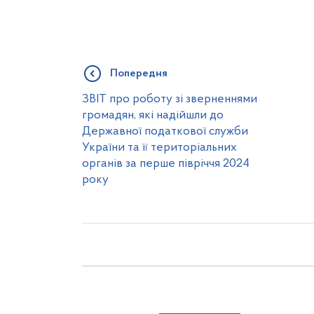
Попередня
ЗВІТ про роботу зі зверненнями
громадян, які надійшли до
Державної податкової служби
України та її територіальних
органів за перше півріччя 2024
року