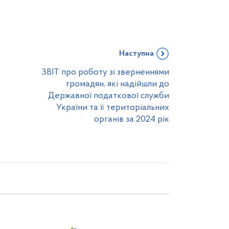
Наступна
ЗВІТ про роботу зі зверненнями
громадян, які надійшли до
Державної податкової служби
України та її територіальних
органів за 2024 рік