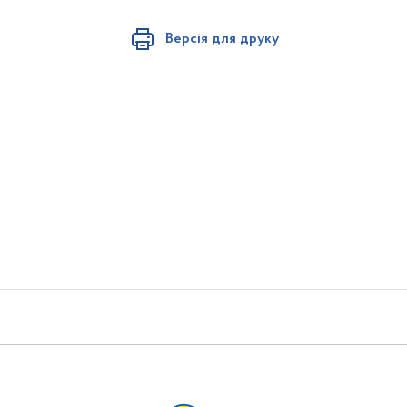
Версія для друку