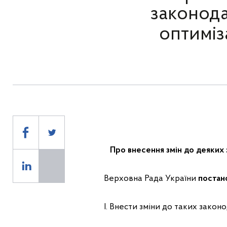
законода
оптиміз
Про внесення змін до деяких 
Верховна Рада України
постан
I. Внести зміни до таких законо