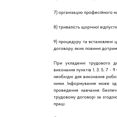
7) організацію професійного н
8) тривалість щорічної відпустк
9) процедуру та встановлені
договору, яких повинні дотрим
При укладенні трудового д
виконання пунктів 1, 3, 5, 7 - 
необхідні для виконання робо
ними. Інформування може зд
проведення навчання безпе
трудовому договорі за згодо
праці.