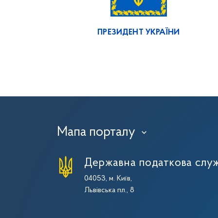
ПРЕЗИДЕНТ УКРАЇНИ
Мапа порталу
›
Державна податкова служ
04053, м. Київ,
Львівська пл., 8