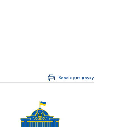
Версія для друку