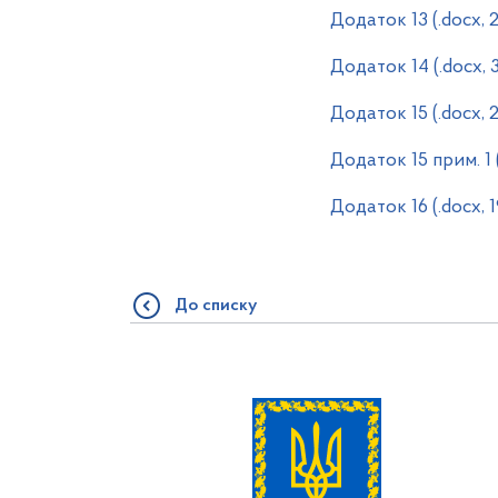
Додаток 13 (.docx, 
Додаток 14 (.docx, 
Додаток 15 (.docx, 
Додаток 15 прим. 1 
Додаток 16 (.docx, 
До списку