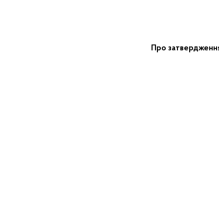
Про затвердження