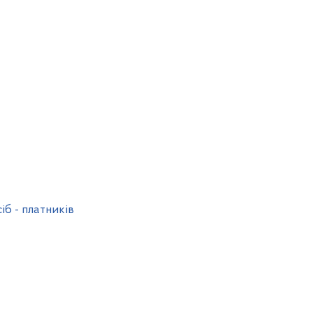
б - платників