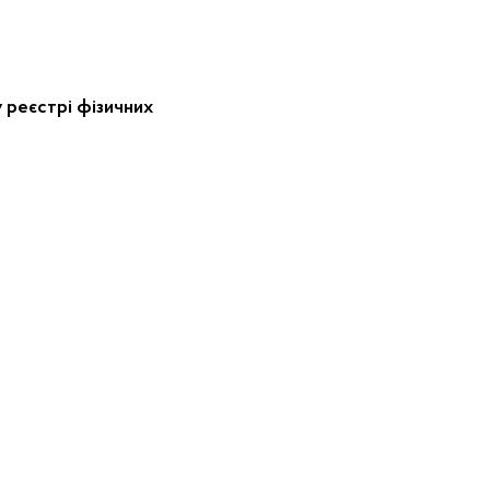
 реєстрі фізичних