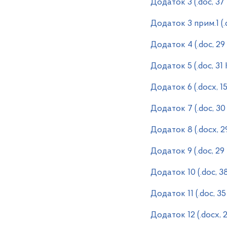
Додаток 3 (.doc, 37
Додаток 3 прим.1 (.
Додаток 4 (.doc, 29
Додаток 5 (.doc, 31
Додаток 6 (.docx, 1
Додаток 7 (.doc, 30
Додаток 8 (.docx, 2
Додаток 9 (.doc, 29
Додаток 10 (.doc, 3
Додаток 11 (.doc, 3
Додаток 12 (.docx, 