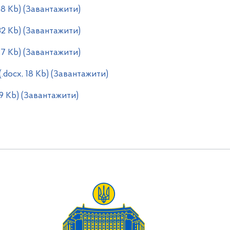
28 Kb) (Завантажити)
32 Kb) (Завантажити)
27 Kb) (Завантажити)
(.docx, 18 Kb) (Завантажити)
19 Kb) (Завантажити)