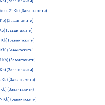
 Kb) (Завантажити)
docx, 21 Kb) (Завантажити)
 Kb) (Завантажити)
 Kb) (Завантажити)
5 Kb) (Завантажити)
 Kb) (Завантажити)
9 Kb) (Завантажити)
 Kb) (Завантажити)
8 Kb) (Завантажити)
5 Kb) (Завантажити)
29 Kb) (Завантажити)