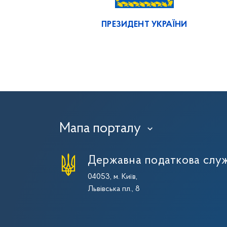
ПРЕЗИДЕНТ УКРАЇНИ
Мапа порталу
›
Державна податкова служ
04053, м. Київ,
Львівська пл., 8