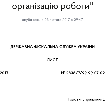
організацію роботи"
опубліковано 23 лютого 2017 о 09:47
ДЕРЖАВНА ФІСКАЛЬНА СЛУЖБА УКРАЇНИ
ЛИСТ
02.2017 № 2838/7/99-99-07-02-0
Головні управління 