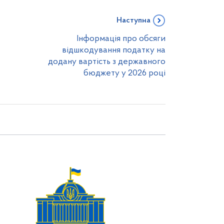
Наступна
Інформація про обсяги
відшкодування податку на
додану вартість з державного
бюджету у 2026 році