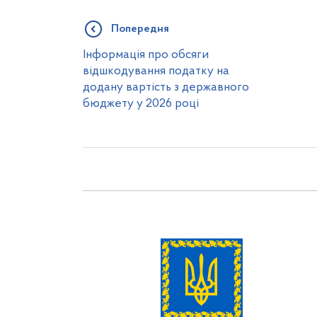
Попередня
Інформація про обсяги
відшкодування податку на
додану вартість з державного
бюджету у 2026 році