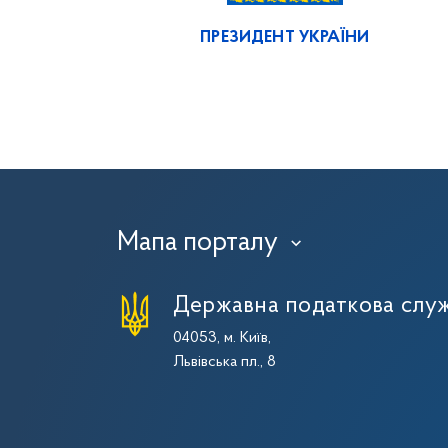
ПРЕЗИДЕНТ УКРАЇНИ
Мапа порталу
›
Державна податкова служ
04053, м. Київ,
Львівська пл., 8