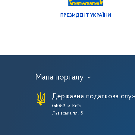
ПРЕЗИДЕНТ УКРАЇНИ
Мапа порталу
›
Державна податкова служ
04053, м. Київ,
Львівська пл., 8