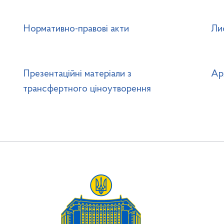
Нормативно-правові акти
Ли
Презентаційні матеріали з
Ар
трансфертного ціноутворення