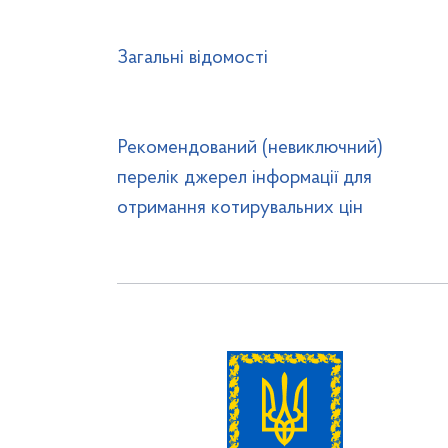
Загальні відомості
Рекомендований (невиключний)
перелік джерел інформації для
отримання котирувальних цін