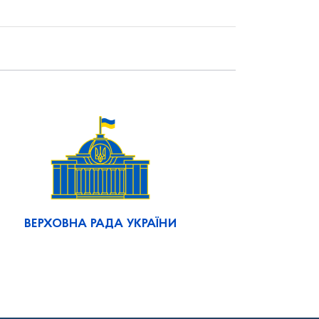
ВЕРХОВНА РАДА УКРАЇНИ