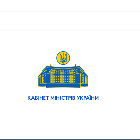
КАБІНЕТ МІНІСТРІВ УКРАЇНИ