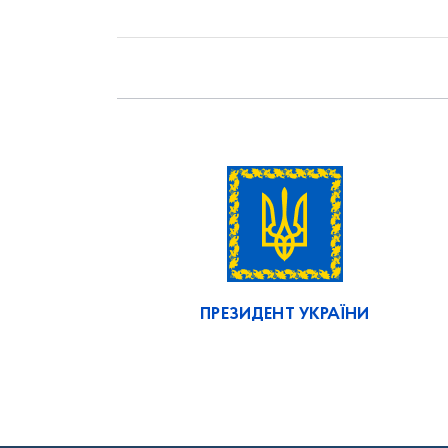
ПРЕЗИДЕНТ УКРАЇНИ