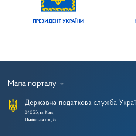
ПРЕЗИДЕНТ УКРАЇНИ
Мапа порталу
›
Державна податкова служба Укра
04053, м. Київ,
Львівська пл., 8