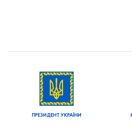
ПРЕЗИДЕНТ УКРАЇНИ