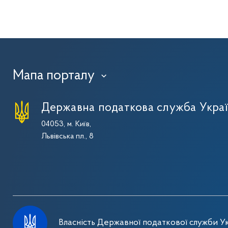
Мапа порталу
›
Державна податкова служба Укра
04053, м. Київ,
Львівська пл., 8
Власність Державної податкової служби Ук