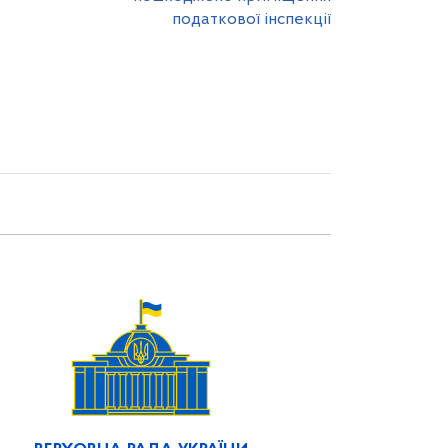
податкової інспекції