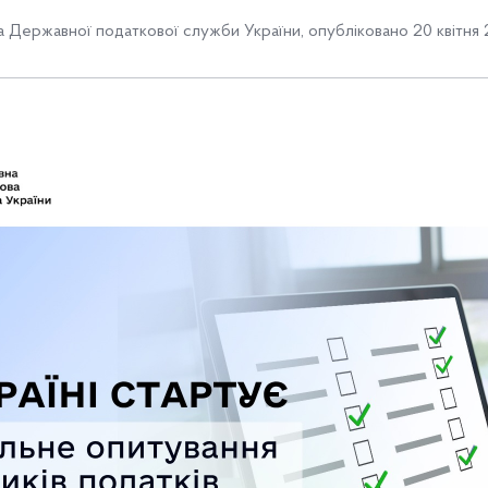
 Державної податкової служби України
,
опубліковано 20 квітня 