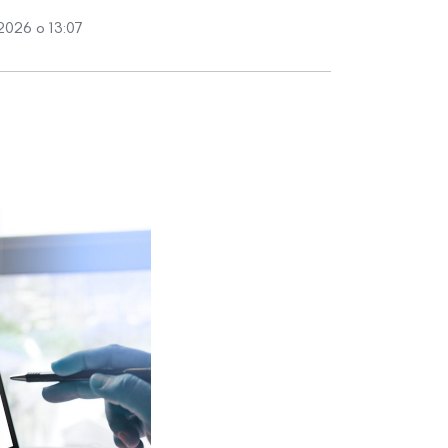
2026 о 13:07