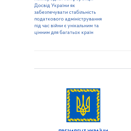
Досвід України як
забезпечувати стабільність
податкового адміністрування
під час війни є унікальним та
цінним для багатьох країн