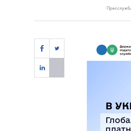
Пресслужба