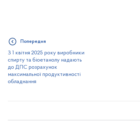
Попередня
З 1 квітня 2025 року виробники
спирту та біоетанолу надають
до ДПС розрахунок
максимальної продуктивності
обладнання