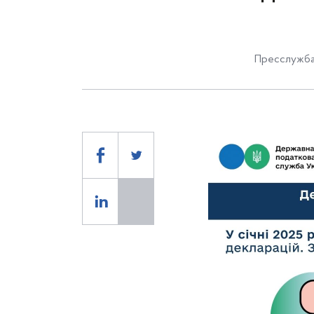
Пресслужба