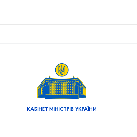
КАБІНЕТ МІНІСТРІВ УКРАЇНИ