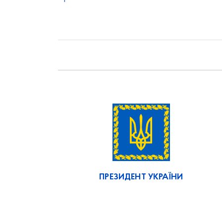
ПРЕЗИДЕНТ УКРАЇНИ