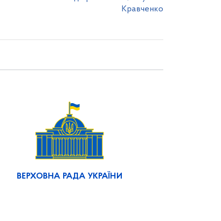
Кравченко
ВЕРХОВНА РАДА УКРАЇНИ