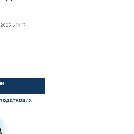
2025 о 10:19