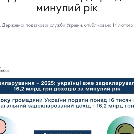
минулий рік
 Державної податкової служби України
,
опубліковано 14 лютого 