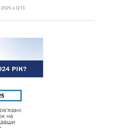
2025 о 12:13