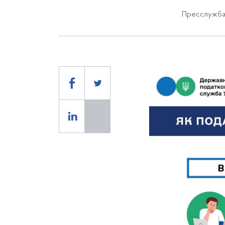
Пресслужба 