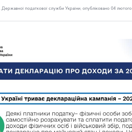
Державної податкової служби України
,
опубліковано 04 лютого 