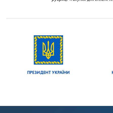
ПРЕЗИДЕНТ УКРАЇНИ