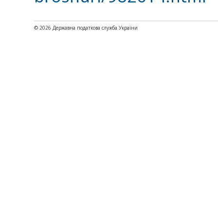
© 2026 Державна податкова служба України