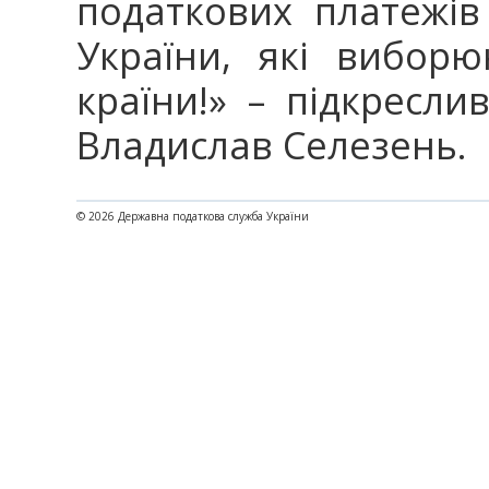
податкових платежів
України, які вибор
країни!» – підкресли
Владислав Селезень.
© 2026 Державна податкова служба України