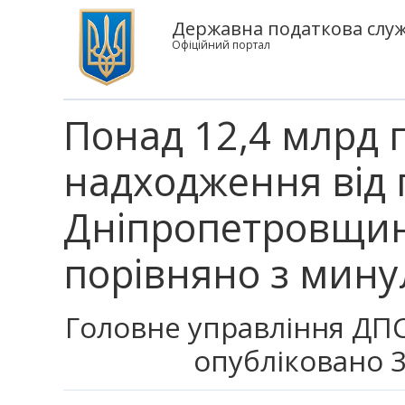
Державна податкова служ
Офіційний портал
Понад 12,4 млрд 
надходження від 
Дніпропетровщин
порівняно з мин
Головне управління ДПС
опубліковано 3