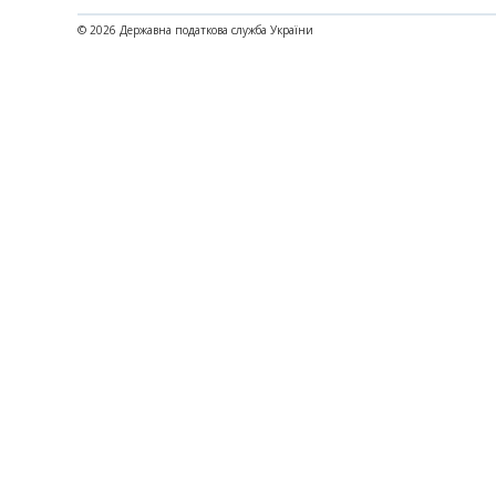
© 2026 Державна податкова служба України