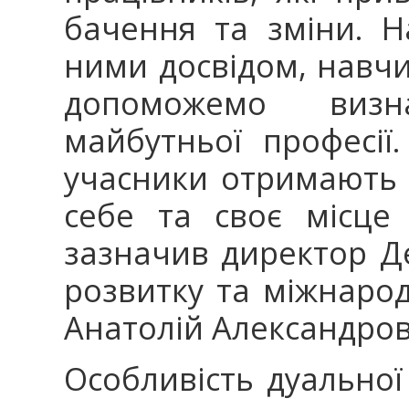
бачення та зміни. Н
ними досвідом, навчи
допоможемо виз
майбутньої професії
учасники отримають 
себе та своє місце
зазначив директор Д
розвитку та міжнаро
Анатолій Александров
Особливість дуальної