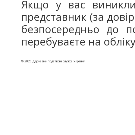
Якщо у вас виникли
представник (за дові
безпосередньо до п
перебуваєте на облік
© 2026 Державна податкова служба України