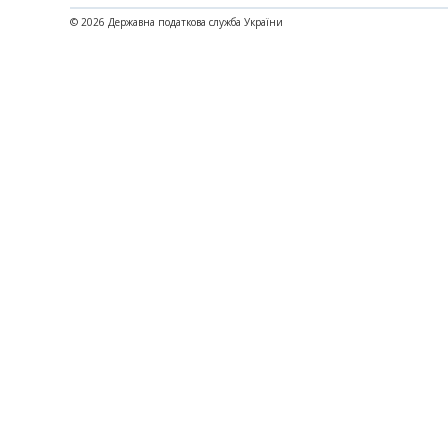
© 2026 Державна податкова служба України