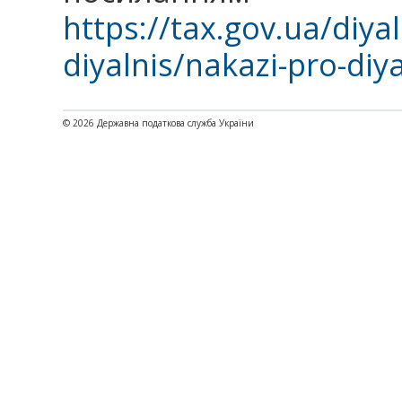
https://tax.gov.ua/diya
diyalnis/nakazi-pro-diy
© 2026 Державна податкова служба України