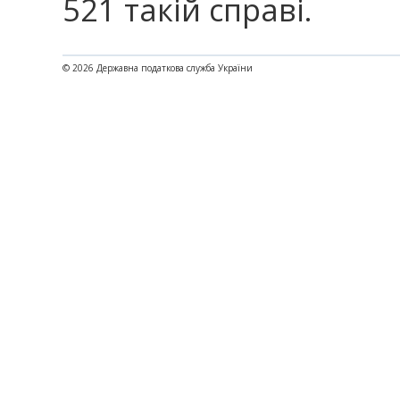
521 такій справі.
© 2026 Державна податкова служба України