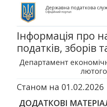
Державна податкова служ
Офіційний портал
Інформація про н
податків, зборів 
Департамент економічн
лютого
Станом на 01.02.2026
ДОДАТКОВІ МАТЕРІА