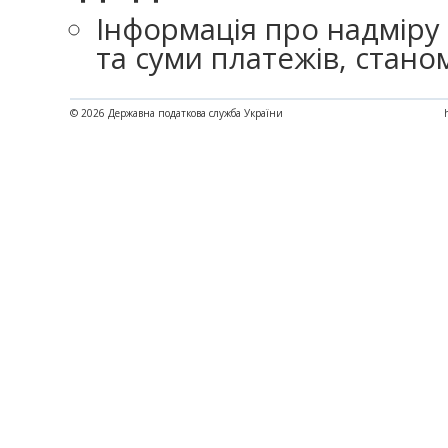
Інформація про надміру 
та суми платежів, станом 
© 2026 Державна податкова служба України