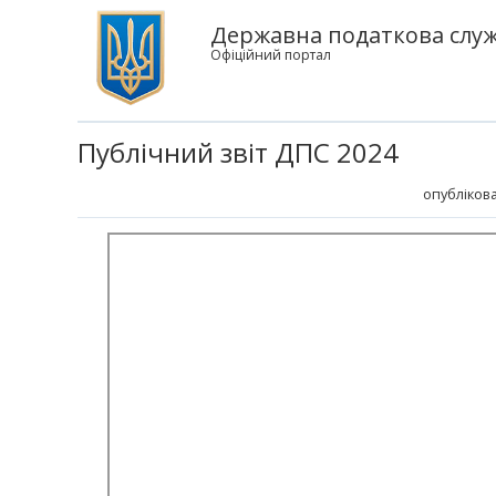
Державна податкова служ
Офіційний портал
Публічний звіт ДПС 2024
опублікова