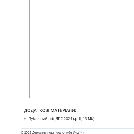
ДОДАТКОВІ МАТЕРІАЛИ:
Публічний звіт ДПС 2024 (.pdf, 13 Mb)
© 2026 Державна податкова служба України